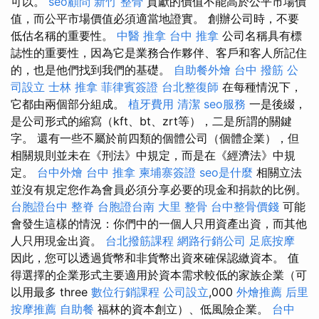
可以。
seo顧問
新竹 整骨
貢獻的價值不能高於公平市場價
值，而公平市場價值必須適當地證實。 創辦公司時，不要
低估名稱的重要性。
中醫 推拿
台中 推拿
公司名稱具有標
誌性的重要性，因為它是業務合作夥伴、客戶和客人所記住
的，也是他們找到我們的基礎。
自助餐外燴
台中 撥筋
公
司設立
士林 推拿
菲律賓簽證
台北整復師
在每種情況下，
它都由兩個部分組成。
植牙費用
清潔
seo服務
一是後綴，
是公司形式的縮寫（kft、bt、zrt等），二是所謂的關鍵
字。 還有一些不屬於前四類的個體公司（個體企業），但
相關規則並未在《刑法》中規定，而是在《經濟法》中規
定。
台中外燴
台中 推拿
柬埔寨簽證
seo是什麼
相關立法
並沒有規定您作為會員必須分享必要的現金和捐款的比例。
台胞證台中
整脊
台胞證台南
大里 整骨
台中整骨價錢
可能
會發生這樣的情況：你們中的一個人只用資產出資，而其他
人只用現金出資。
台北撥筋課程
網路行銷公司
足底按摩
因此，您可以透過貨幣和非貨幣出資來確保認繳資本。 值
得選擇的企業形式主要適用於資本需求較低的家族企業（可
以用最多 three
數位行銷課程
公司設立
,000
外燴推薦
后里
按摩推薦
自助餐
福林的資本創立）、低風險企業。
台中